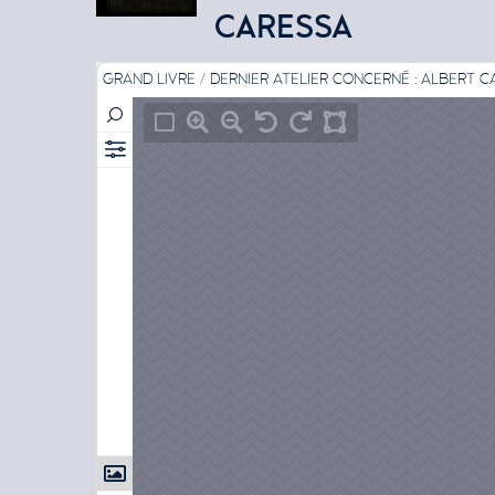
CARESSA