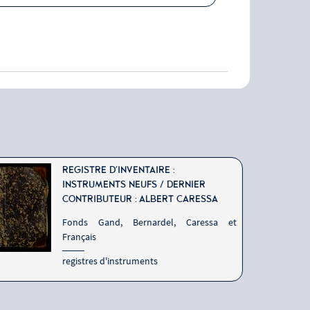
REGISTRE D'INVENTAIRE :
INSTRUMENTS NEUFS / DERNIER
CONTRIBUTEUR : ALBERT CARESSA
Fonds Gand, Bernardel, Caressa et
Français
registres d'instruments
1854