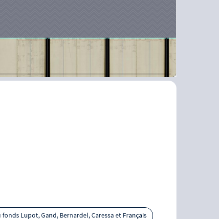
u fonds Lupot, Gand, Bernardel, Caressa et Français