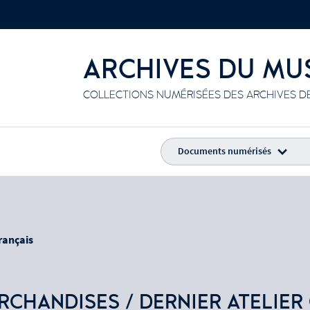
ARCHIVES DU MU
COLLECTIONS NUMÉRISÉES DES ARCHIVES DE
Documents numérisés
rançais
RCHANDISES / DERNIER ATELIER