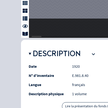
DESCRIPTION
Date
1920
N° d'inventaire
E.981.8.40
Langue
français
Description physique
1 volume
Lire la présentation du fonds 