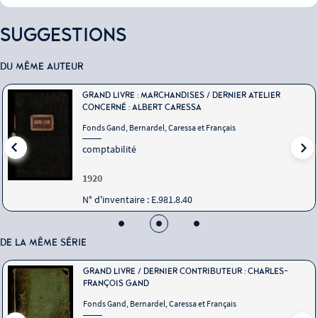
SUGGESTIONS
DU MÊME AUTEUR
GRAND LIVRE : MARCHANDISES / DERNIER ATELIER
CONCERNÉ : ALBERT CARESSA
Fonds Gand, Bernardel, Caressa et Français
comptabilité
1920
N° d'inventaire : E.981.8.40
DE LA MÊME SÉRIE
GRAND LIVRE / DERNIER CONTRIBUTEUR : CHARLES-
FRANÇOIS GAND
Fonds Gand, Bernardel, Caressa et Français